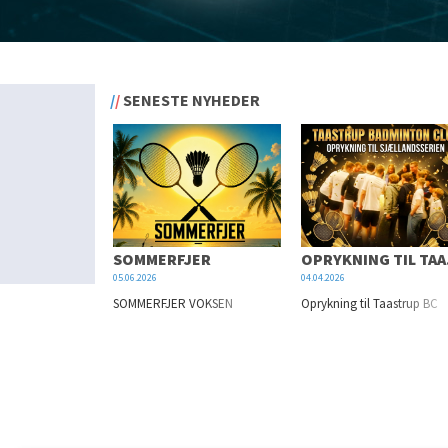
SENESTE NYHEDER