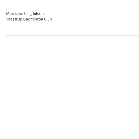
Med sportslig hilsen
Taastrup Badminton Club