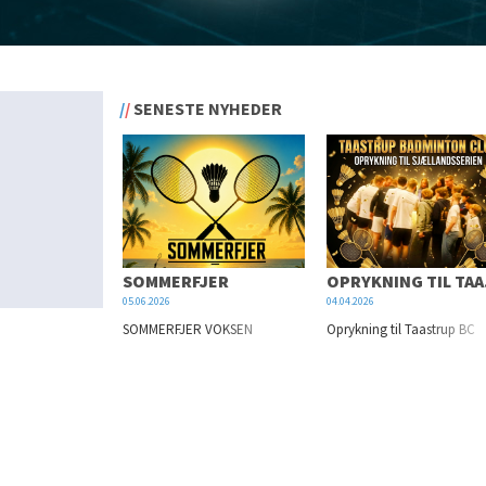
SENESTE NYHEDER