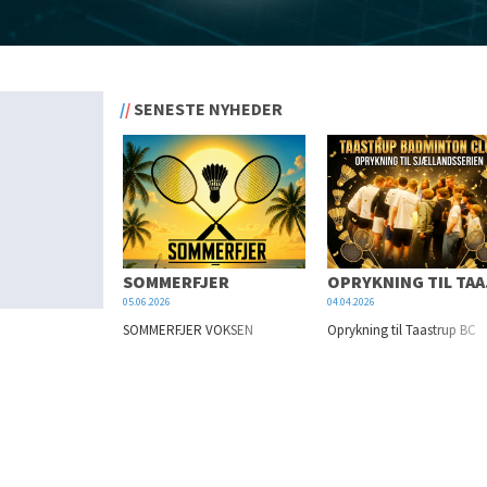
SENESTE NYHEDER