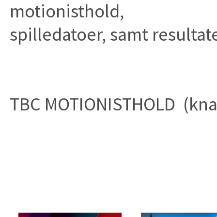
motionisthold,
spilledatoer, samt resultate
TBC MOTIONISTHOLD (kna