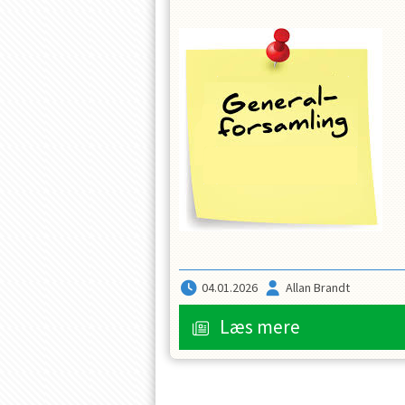
04.01.2026
Allan Brandt
Læs mere