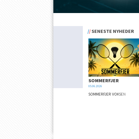
SENESTE NYHEDER