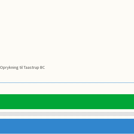
Oprykning til Taastrup BC