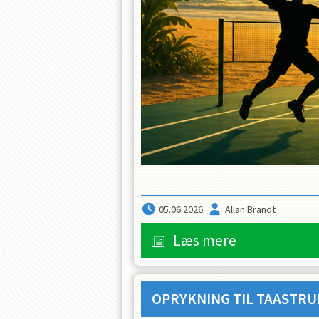
05.06.2026
Allan Brandt
Læs mere
OPRYKNING TIL TAASTRU