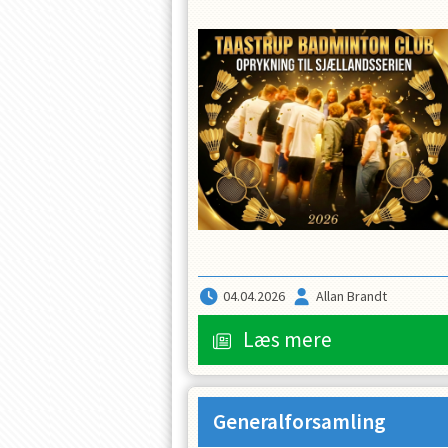
04.04.2026
Allan Brandt
Læs mere
Generalforsamling