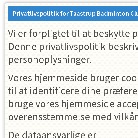
Privatlivspolitik for
Taastrup Badminton Cl
Vi er forpligtet til at beskytte
Denne privatlivspolitik beskri
personoplysninger.
Vores hjemmeside bruger cooki
til at identificere dine præfe
bruge vores hjemmeside accept
overensstemmelse med vilkåren
De dataansvarlige er