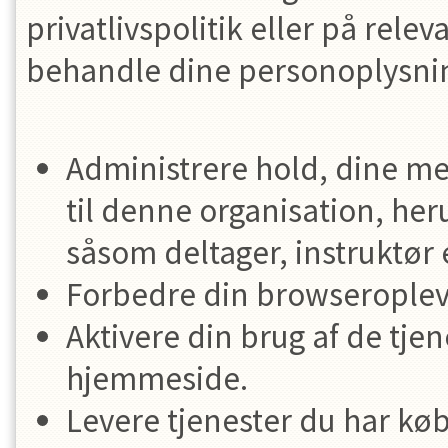
privatlivspolitik eller på rel
behandle dine personoplysning
Administrere hold, dine me
til denne organisation, her
såsom deltager, instruktør
Forbedre din browseroplev
Aktivere din brug af de tje
hjemmeside.
Levere tjenester du har kø