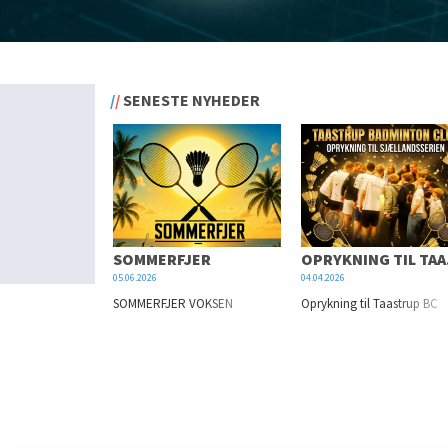
SENESTE NYHEDER