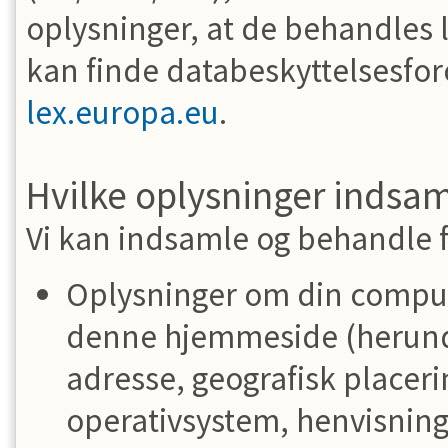
oplysninger, at de behandles l
kan finde databeskyttelsesfo
lex.europa.eu
.
Hvilke oplysninger indsam
Vi kan indsamle og behandle 
Oplysninger om din comput
denne hjemmeside (herunder
adresse, geografisk placeri
operativsystem, henvisning