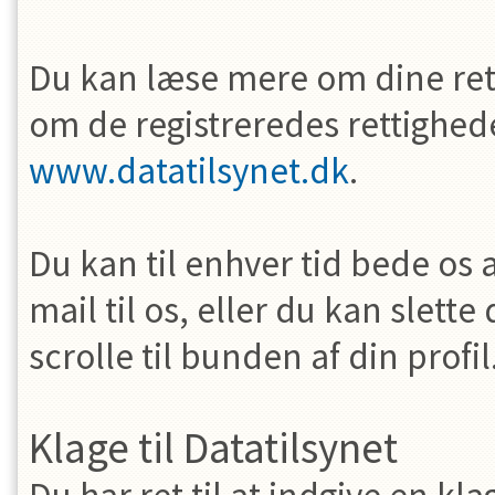
Du kan læse mere om dine rett
om de registreredes rettighed
www.datatilsynet.dk
.
Du kan til enhver tid bede os 
mail til os, eller du kan slette
scrolle til bunden af din profil
Klage til Datatilsynet