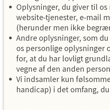
Oplysninger, du giver til o
website-tjenester, e-mail 
(herunder men ikke begræns
Andre oplysninger, som du v
os personlige oplysninger 
for, at du har lovligt grund
vegne af den anden person
Vi indsamler kun følsomme
handicap) i det omfang, du 